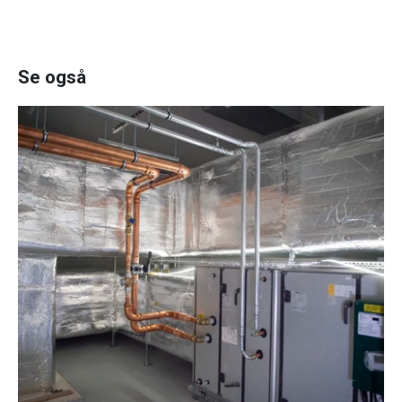
Se også