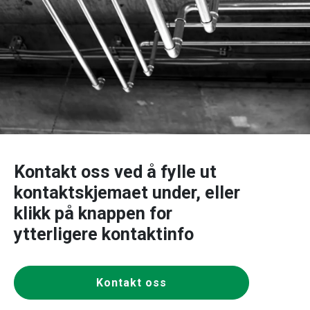
Kontakt oss ved å fylle ut
kontaktskjemaet under, eller
klikk på knappen for
ytterligere kontaktinfo
Kontakt oss