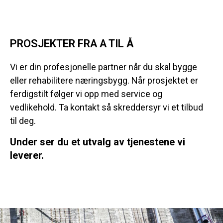
PROSJEKTER FRA A TIL Å
Vi er din profesjonelle partner når du skal bygge
eller rehabilitere næringsbygg. Når prosjektet er
ferdigstilt følger vi opp med service og
vedlikehold. Ta kontakt så skreddersyr vi et tilbud
til deg.
Under ser du et utvalg av tjenestene vi
leverer.