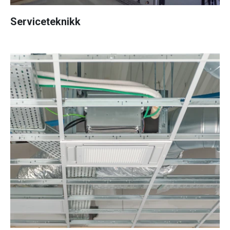
Serviceteknikk