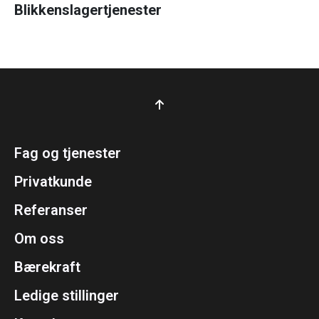
Blikkenslagertjenester
Fag og tjenester
Privatkunde
Referanser
Om oss
Bærekraft
Ledige stillinger