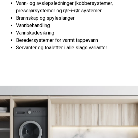
Vann- og avsløpsledninger (kobbersystemer,
pressrørsystemer og rør-i-rør systemer
Brannskap og spyleslanger
Vannbehandling
Vannskadesikring
Beredersystemer for varmt tappevann
Servanter og toaletter i alle slags varianter