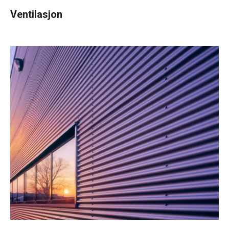
Ventilasjon