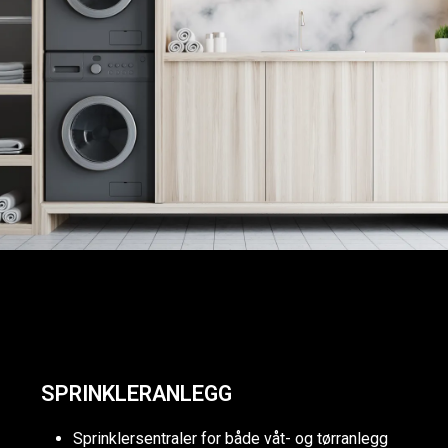
SPRINKLERANLEGG
Sprinklersentraler for både våt- og tørranlegg