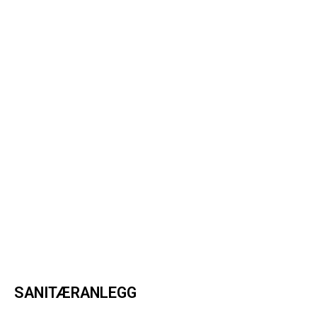
SANITÆRANLEGG