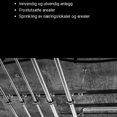
Innvendig og utvendig anlegg
Frostutsatte arealer
Sprinkling av næringslokaler og arealer