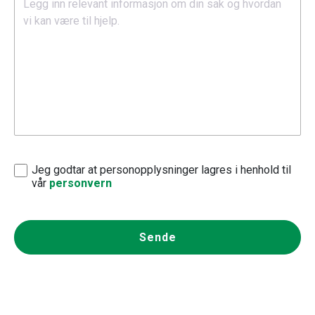
Jeg godtar at personopplysninger lagres i henhold til
vår
personvern
Sende