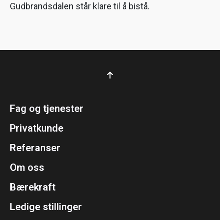
Gudbrandsdalen står klare til å bistå.
Fag og tjenester
Privatkunde
Referanser
Om oss
Bærekraft
Ledige stillinger