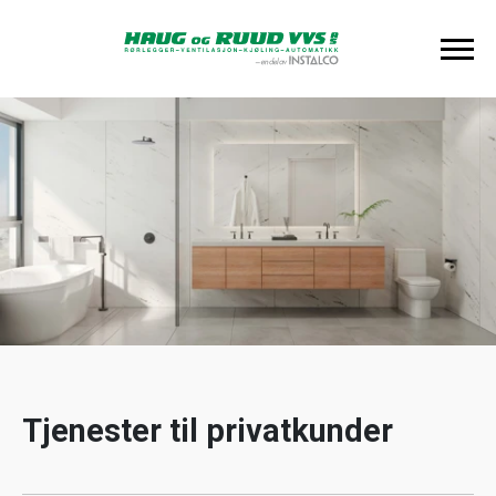
Tjenester til privatkunder