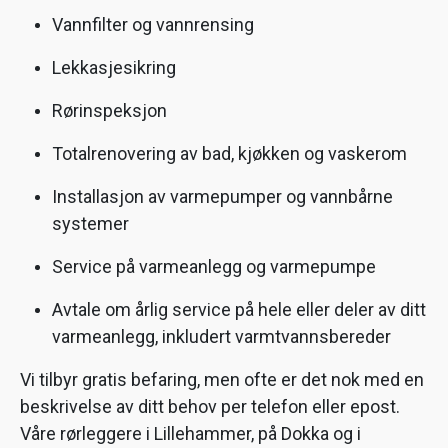
Vannfilter og vannrensing
Lekkasjesikring
Rørinspeksjon
Totalrenovering av bad, kjøkken og vaskerom
Installasjon av varmepumper og vannbårne
systemer
Service på varmeanlegg og varmepumpe
Avtale om årlig service på hele eller deler av ditt
varmeanlegg, inkludert varmtvannsbereder
Vi tilbyr gratis befaring, men ofte er det nok med en
beskrivelse av ditt behov per telefon eller epost.
Våre rørleggere i Lillehammer, på Dokka og i