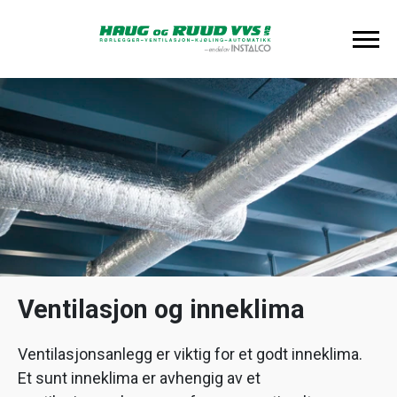
Ventilasjon og inneklima
Ventilasjonsanlegg er viktig for et godt inneklima.
Et sunt inneklima er avhengig av et