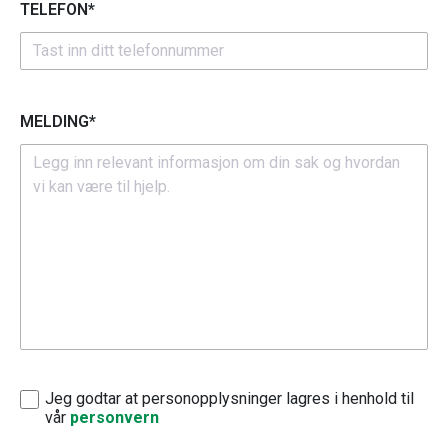
TELEFON*
MELDING*
Jeg godtar at personopplysninger lagres i henhold til
vår
personvern