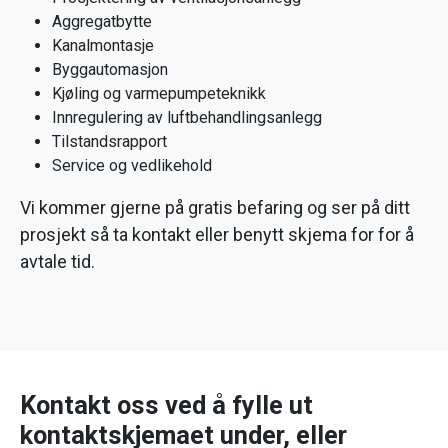
Aggregatbytte
Kanalmontasje
Byggautomasjon
Kjøling og varmepumpeteknikk
Innregulering av luftbehandlingsanlegg
Tilstandsrapport
Service og vedlikehold
Vi kommer gjerne på gratis befaring og ser på ditt
prosjekt så ta kontakt eller benytt skjema for for å
avtale tid.
Kontakt oss ved å fylle ut
kontaktskjemaet under, eller