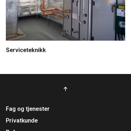
Serviceteknikk
Fag og tjenester
Privatkunde