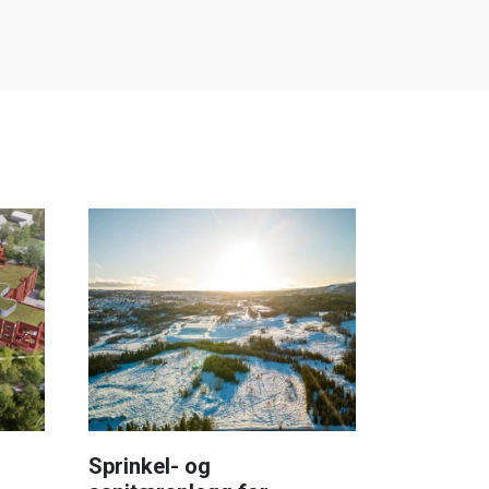
Sprinkel- og