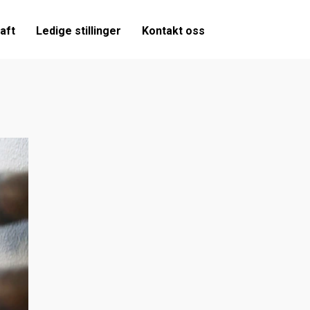
aft
Ledige stillinger
Kontakt oss