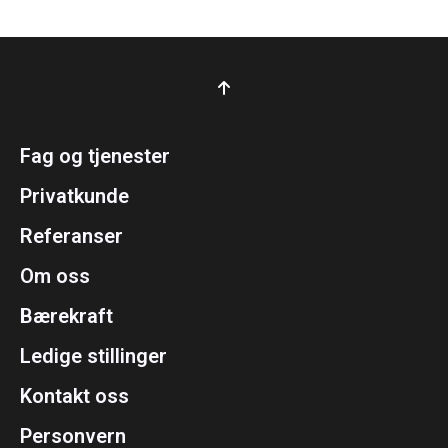
Fag og tjenester
Privatkunde
Referanser
Om oss
Bærekraft
Ledige stillinger
Kontakt oss
Personvern