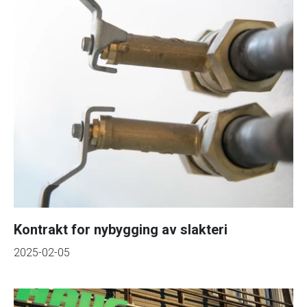
Kontrakt for nybygging av slakteri
2025-02-05