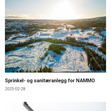
Sprinkel- og sanitæranlegg for NAMMO
2025-02-28