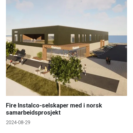
Fire Instalco-selskaper med i norsk
samarbeidsprosjekt
2024-08-29