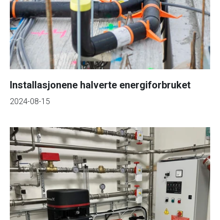
Installasjonene halverte energiforbruket
2024-08-15