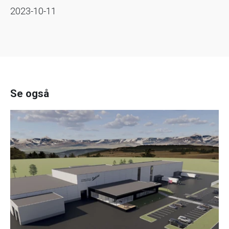
2023-10-11
Se også