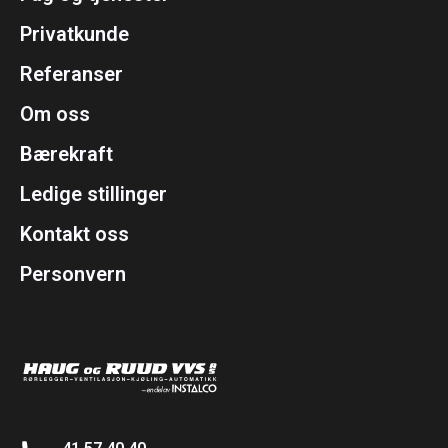
Privatkunde
Referanser
Om oss
Bærekraft
Ledige stillinger
Kontakt oss
Personvern