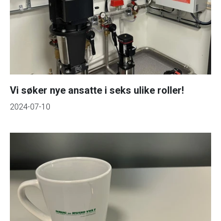
Vi søker nye ansatte i seks ulike roller!
2024-07-10