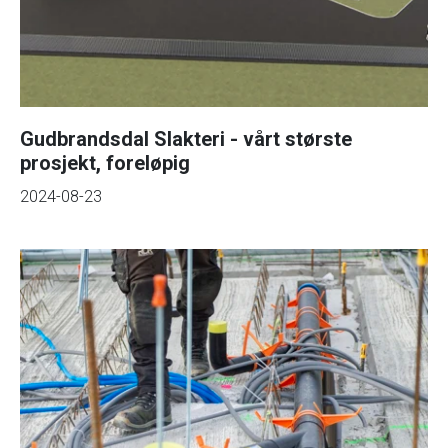
Gudbrandsdal Slakteri - vårt største
prosjekt, foreløpig
2024-08-23