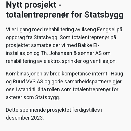
Nytt prosjekt -
totalentreprenør for Statsbygg
Vi er i gang med rehabilitering av Ilseng Fengsel på
oppdrag fra Statsbygg. Som totalentreprenør på
prosjektet samarbeider vi med Bakke El-
installasjon og Th. Johansen & sønner AS om
rehabilitering av elektro, sprinkler og ventilasjon.
Kombinasjonen av bred kompetanse internt i Haug
og Ruud VVS AS og gode samarbeidspartnere gjør
oss i stand til å ta rollen som totalentreprenør for
aktører som Statsbygg.
Dette spennende prosjektet ferdigstilles i
desember 2023.