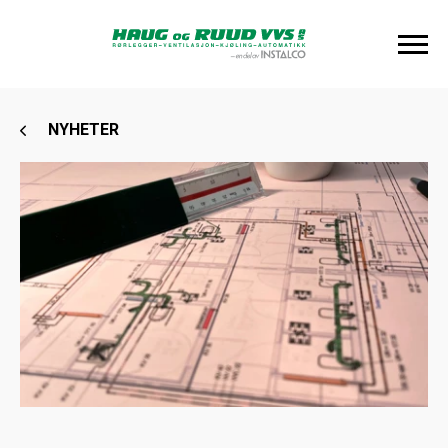
NYHETER