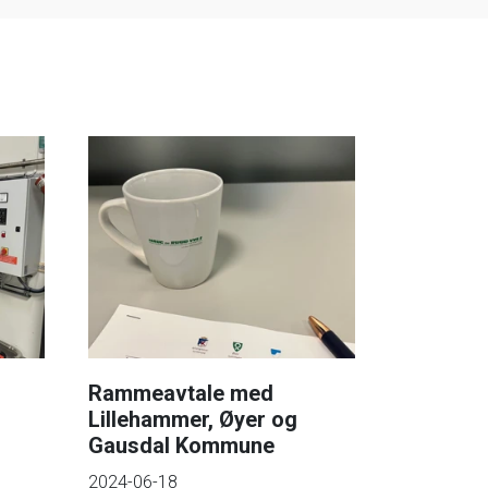
Rammeavtale med
Lillehammer, Øyer og
Gausdal Kommune
2024-06-18